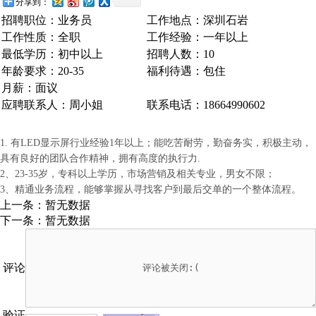
分享到：
招聘职位：业务员
工作地点：深圳石岩
工作性质：全职
工作经验：一年以上
最低学历：初中以上
招聘人数：10
年龄要求：20-35
福利待遇：包住
月薪：面议
应聘联系人：周小姐
联系电话：18664990602
1. 有LED显示屏行业经验1年以上；能吃苦耐劳，勤奋务实，积极主动，
具有良好的团队合作精神，拥有高度的执行力.
2、23-35岁，专科以上学历，市场营销及相关专业，男女不限；
3、精通业务流程，能够掌握从寻找客户到最后交单的一个整体流程。
上一条：暂无数据
下一条：暂无数据
评论
验证