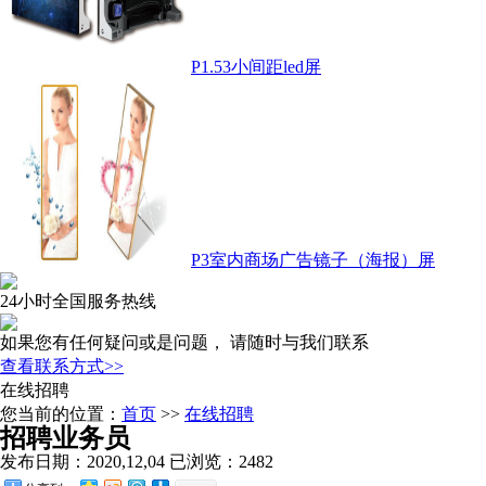
P1.53小间距led屏
P3室内商场广告镜子（海报）屏
24小时全国服务热线
如果您有任何疑问或是问题， 请随时与我们联系
查看联系方式>>
在线招聘
您当前的位置：
首页
>>
在线招聘
招聘业务员
发布日期：2020,12,04 已浏览：2482