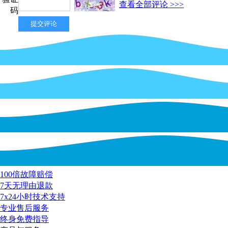
查看全部评论 >>>
码
100倍故障赔偿
7天无理由退款
7x24小时技术支持
专业售后服务
终身免费指导