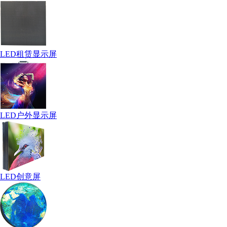
LED租赁显示屏
LED户外显示屏
LED创意屏