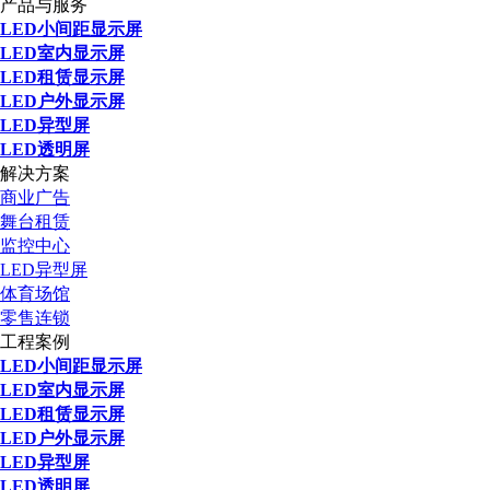
产品与服务
LED小间距显示屏
LED室内显示屏
LED租赁显示屏
LED户外显示屏
LED异型屏
LED透明屏
解决方案
商业广告
舞台租赁
监控中心
LED异型屏
体育场馆
零售连锁
工程案例
LED小间距显示屏
LED室内显示屏
LED租赁显示屏
LED户外显示屏
LED异型屏
LED透明屏