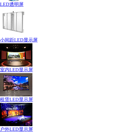
LED透明屏
小间距LED显示屏
室内LED显示屏
租赁LED显示屏
户外LED显示屏