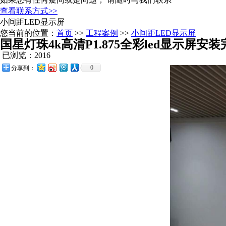
查看联系方式>>
小间距LED显示屏
您当前的位置：
首页
>>
工程案例
>>
小间距LED显示屏
国星灯珠4k高清P1.875全彩led显示屏安装
已浏览：2016
0
分享到：