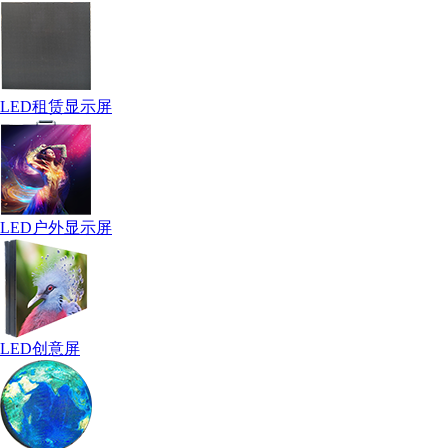
LED租赁显示屏
LED户外显示屏
LED创意屏