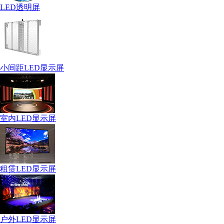
LED透明屏
小间距LED显示屏
室内LED显示屏
租赁LED显示屏
户外LED显示屏