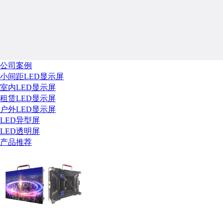
公司案例
小间距LED显示屏
室内LED显示屏
租赁LED显示屏
户外LED显示屏
LED异型屏
LED透明屏
产品推荐