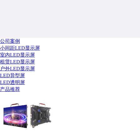
公司案例
小间距LED显示屏
室内LED显示屏
租赁LED显示屏
户外LED显示屏
LED异型屏
LED透明屏
产品推荐