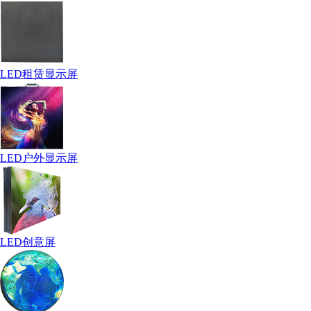
LED租赁显示屏
LED户外显示屏
LED创意屏