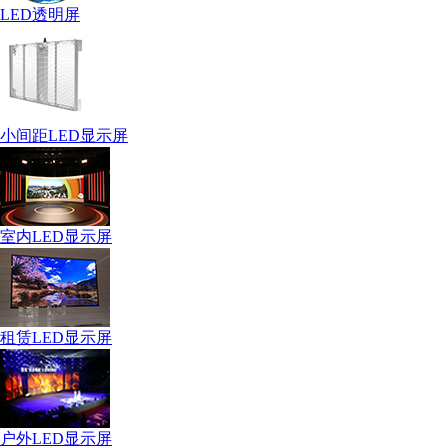
LED透明屏
小间距LED显示屏
室内LED显示屏
租赁LED显示屏
户外LED显示屏