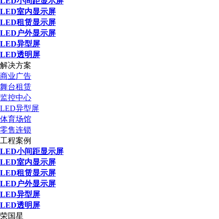
LED小间距显示屏
LED室内显示屏
LED租赁显示屏
LED户外显示屏
LED异型屏
LED透明屏
解决方案
商业广告
舞台租赁
监控中心
LED异型屏
体育场馆
零售连锁
工程案例
LED小间距显示屏
LED室内显示屏
LED租赁显示屏
LED户外显示屏
LED异型屏
LED透明屏
荣国星