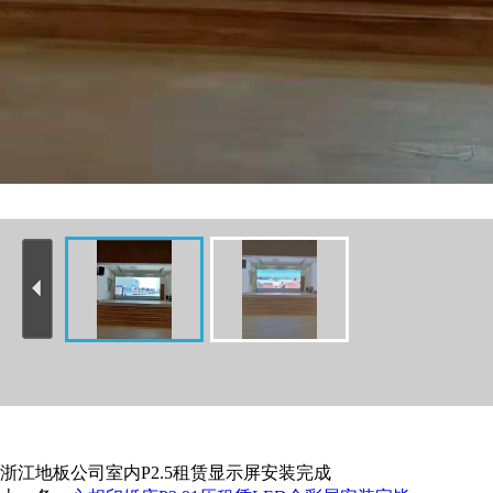
浙江地板公司室内P2.5租赁显示屏安装完成